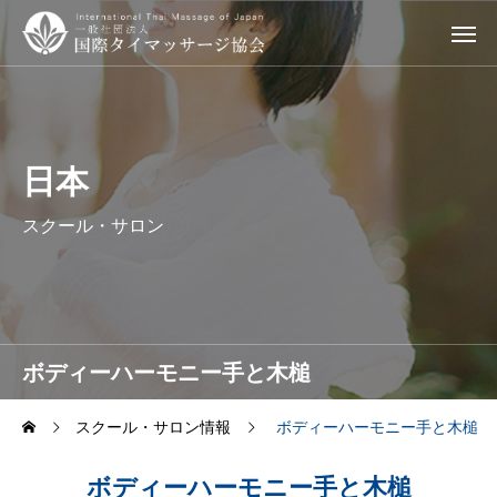
日本
スクール・サロン
ボディーハーモニー手と木槌
スクール・サロン情報
ボディーハーモニー手と木槌
ボディーハーモニー手と木槌