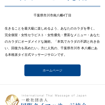
千葉県市川市南八幡4丁目
生きることを最大級に楽しめるよう、あなたのカラダを導く。
完全個室・女性セラピスト・女性優先・豊富なメニュー・あなた
のカラダにオーダメイドな施術。「本気でカラダの不調と向き合
い、回復力を高めたい」方に人気の、千葉県市川市 本八幡にあ
る本格派タイ古式マッサージサロンです。
ホームページ