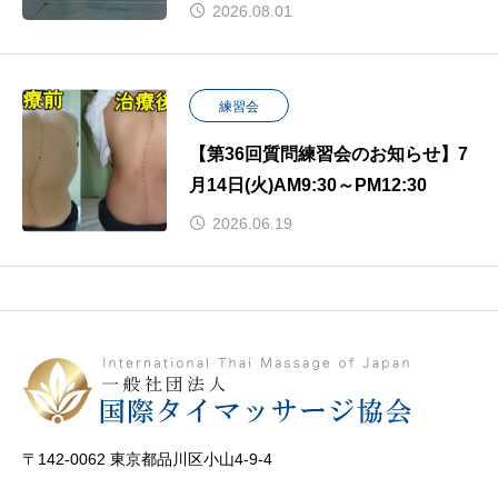
2026.08.01
練習会
【第36回質問練習会のお知らせ】7
月14日(火)AM9:30～PM12:30
2026.06.19
〒142-0062 東京都品川区小山4-9-4