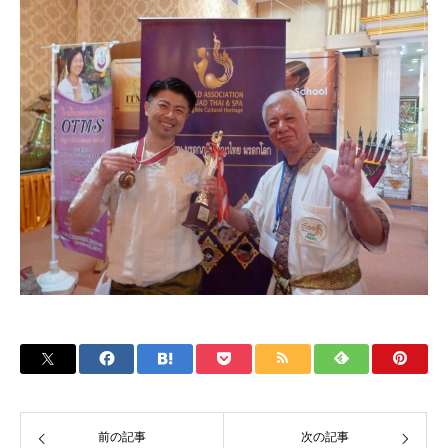
前の記事
次の記事