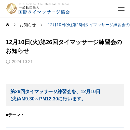
お知らせ
12月10日(火)第26回タイマッサージ練習会
12月10日(火)第26回タイマッサージ練習会の
お知らせ
2024.10.21
第26回タイマッサージ練習会を、12月10日
(火)AM9:30～PM12:30に行います。
■テーマ：