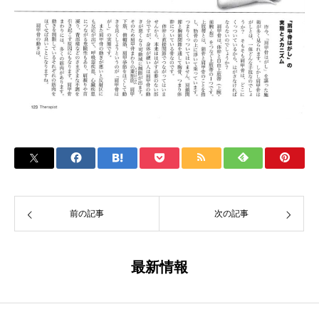
前の記事
次の記事
最新情報