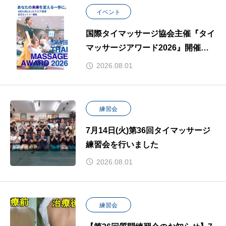
イベント
国際タイマッサージ協会主催『タイ
マッサージアワード2026』開催決
定！
2026.08.01
練習会
7月14日(火)第36回タイマッサージ
練習会を行いました
2026.08.01
練習会