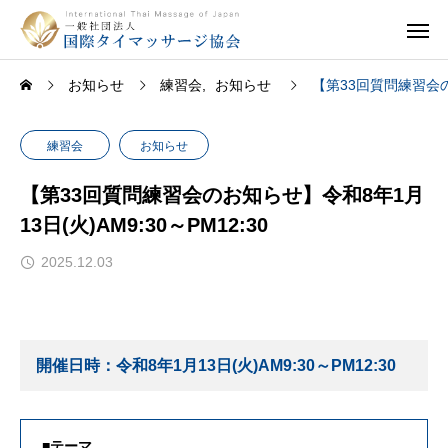
お知らせ
練習会
お知らせ
【第33回質問練習会のお
練習会
お知らせ
【第33回質問練習会のお知らせ】令和8年1月
13日(火)AM9:30～PM12:30
2025.12.03
開催日時：令和8年1月13日(火)AM9:30～PM12:30
■テーマ